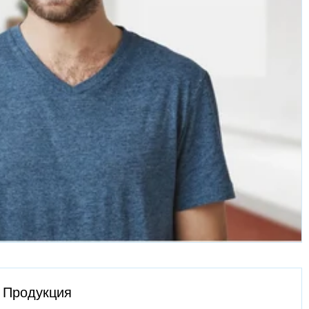
Продукция