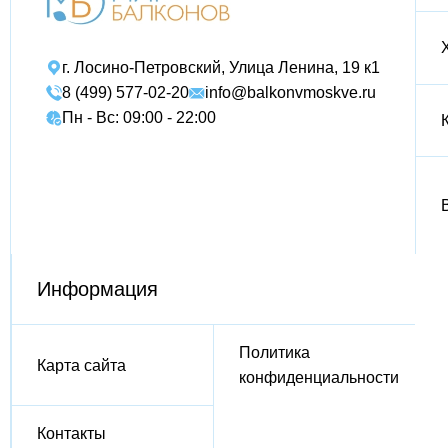
г. Лосино-Петровский, Улица Ленина, 19 к1
8 (499) 577-02-20
info@balkonvmoskve.ru
Пн - Вс: 09:00 - 22:00
Информация
Политика
Карта сайта
конфиденциальности
Контакты