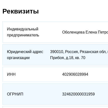
Реквизиты
Индивидуальный
Оболенцева Елена Петр
предприниматель
Юридический адрес
390010, Россия, Рязанская обл, 
организации
Прибоя, д.18, кв. 70
ИНН
402906028994
ОГРНИП
324620000031959