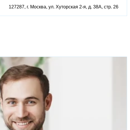
127287, г. Москва, ул. Хуторская 2-я, д. 38А, стр. 26