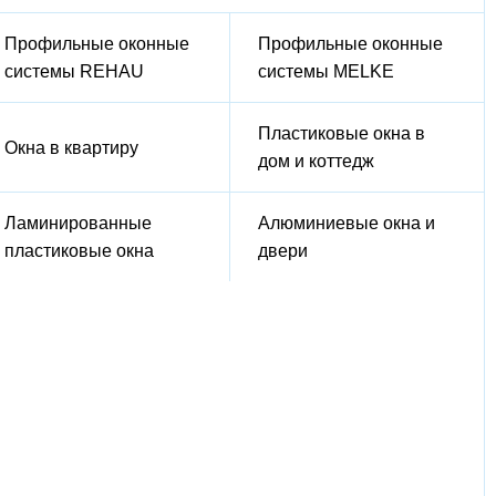
Профильные оконные
Профильные оконные
системы REHAU
системы MELKE
Пластиковые окна в
Окна в квартиру
дом и коттедж
Ламинированные
Алюминиевые окна и
пластиковые окна
двери