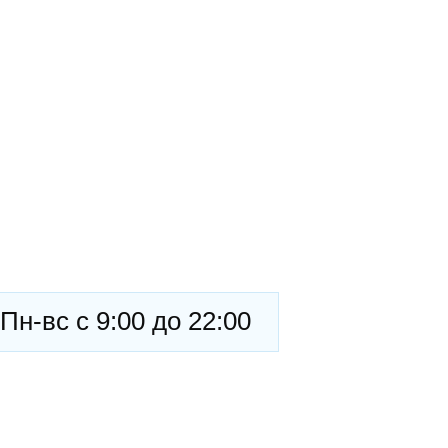
Пн-вс с 9:00 до 22:00