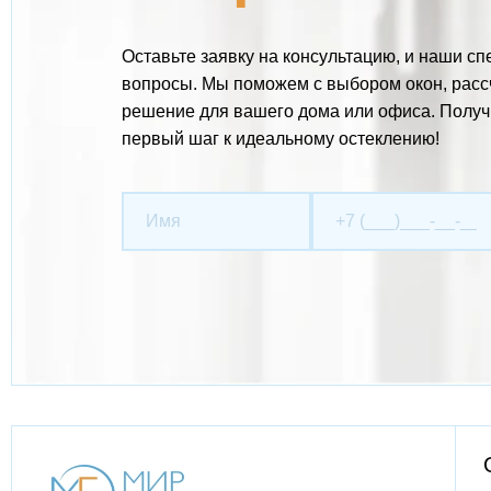
Оставьте заявку на консультацию, и наши с
вопросы. Мы поможем с выбором окон, расс
решение для вашего дома или офиса. Полу
первый шаг к идеальному остеклению!