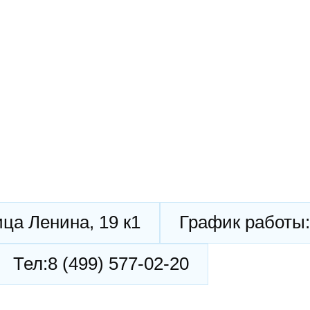
ица Ленина, 19 к1
График работы:
Тел:
8 (499) 577-02-20