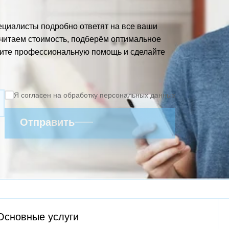
пециалисты подробно ответят на все ваши
читаем стоимость, подберём оптимальное
чите профессиональную помощь и сделайте
Я согласен на обработку персональных данных
Отправить
Основные услуги